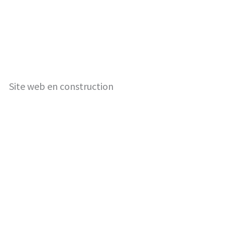
Site web en construction