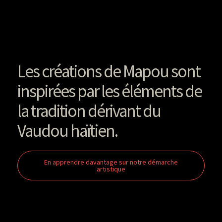
Les créations de Mapou sont
inspirées par les éléments de
la tradition dérivant du
Vaudou haïtien.
En apprendre davantage sur notre démarche
artistique